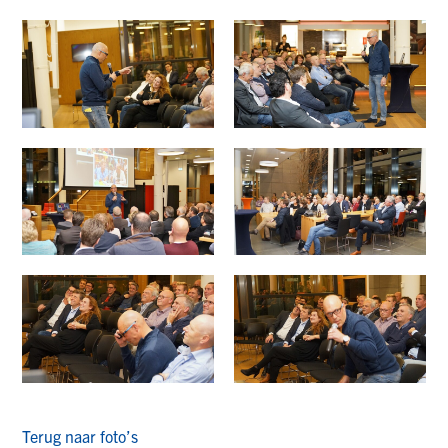
Terug naar foto’s