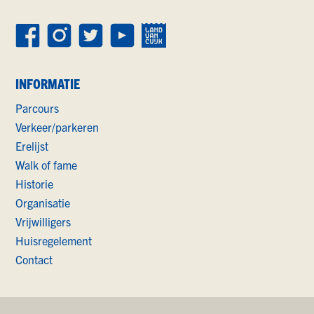
INFORMATIE
Parcours
Verkeer/parkeren
Erelijst
Walk of fame
Historie
Organisatie
Vrijwilligers
Huisregelement
Contact