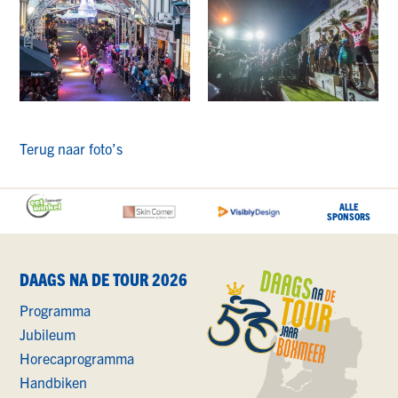
Terug naar foto’s
ALLE
SPONSORS
DAAGS NA DE TOUR 2026
Programma
Jubileum
Horecaprogramma
Handbiken