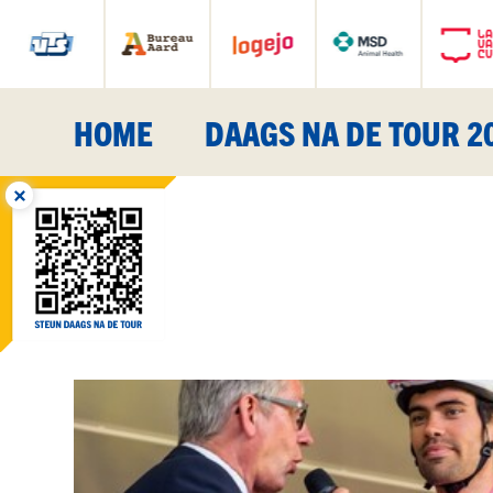
HOME
DAAGS NA DE TOUR 2