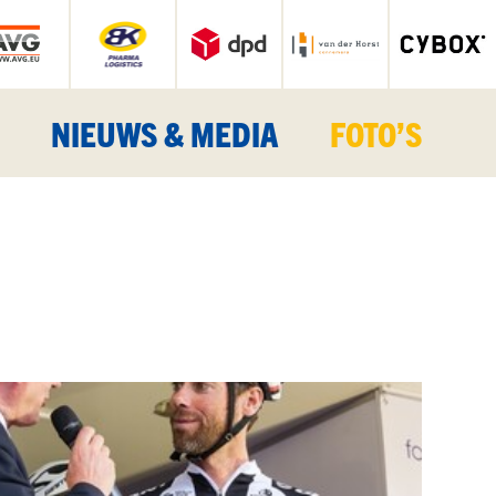
NIEUWS & MEDIA
FOTO’S