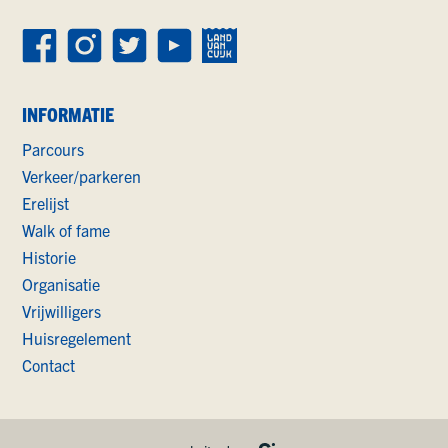
INFORMATIE
Parcours
Verkeer/parkeren
Erelijst
Walk of fame
Historie
Organisatie
Vrijwilligers
Huisregelement
Contact