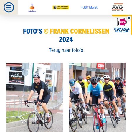
FOTO'S
© FRANK CORNELISSEN
2024
Terug naar foto’s