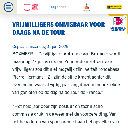
VRIJWILLIGERS ONMISBAAR VOOR
DAAGS NA DE TOUR
Geplaatst maandag 01 juni 2026
BOXMEER – De vijftigste profronde van Boxmeer wordt
maandag 27 juli verreden. Zonder de inzet van vele
vrijwilligers zou dit niet mogelijk zijn, vertelt rondebaas
Pierre Hermans. “Zij zijn de stille kracht achter dit
evenement waar al vijftig jaar lang duizenden bezoekers
van genieten op de dag na de Tour de France.”
“Het hele jaar door zijn bestuur en technische
commissie druk in de weer met de voorbereiding. Van
het benaderen van sponsoren tot aan het opstellen van