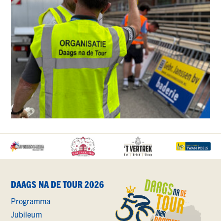
DAAGS NA DE TOUR 2026
Programma
Jubileum