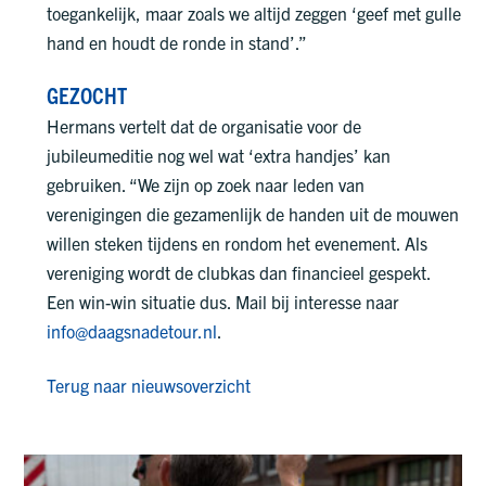
toegankelijk, maar zoals we altijd zeggen ‘geef met gulle
hand en houdt de ronde in stand’.”
GEZOCHT
Hermans vertelt dat de organisatie voor de
jubileumeditie nog wel wat ‘extra handjes’ kan
gebruiken. “We zijn op zoek naar leden van
verenigingen die gezamenlijk de handen uit de mouwen
willen steken tijdens en rondom het evenement. Als
vereniging wordt de clubkas dan financieel gespekt.
Een win-win situatie dus. Mail bij interesse naar
info@daagsnadetour.nl
.
Terug naar nieuwsoverzicht