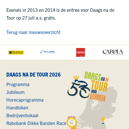
Evenals in 2013 en 2014 is de entree voor Daags na de
Tour op 27 juli a.s. gratis.
Terug naar nieuwsoverzicht
DAAGS NA DE TOUR 2026
Programma
Jubileum
Horecaprogramma
Handbiken
Bedrijvenbokaal
Rabobank Dikke Banden Race