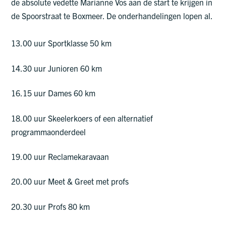
de absolute vedette Marianne Vos aan de start te krijgen in
de Spoorstraat te Boxmeer. De onderhandelingen lopen al.
13.00 uur Sportklasse 50 km
14.30 uur Junioren 60 km
16.15 uur Dames 60 km
18.00 uur Skeelerkoers of een alternatief
programmaonderdeel
19.00 uur Reclamekaravaan
20.00 uur Meet & Greet met profs
20.30 uur Profs 80 km