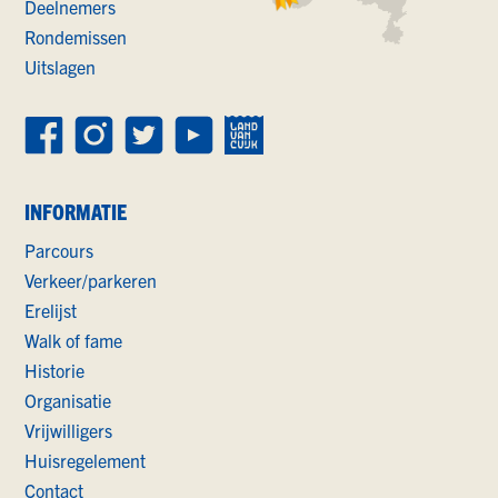
Deelnemers
Rondemissen
Uitslagen
INFORMATIE
Parcours
Verkeer/parkeren
Erelijst
Walk of fame
Historie
Organisatie
Vrijwilligers
Huisregelement
Contact