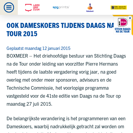
OOK DAMESKOERS TIJDENS DAAGS NA DE
TOUR 2015
Geplaatst maandag 12 januari 2015
BOXMEER – Het driehoofdige bestuur van Stichting Daags
na de Tour onder leiding van voorzitter Pierre Hermans
heeft tijdens de laatste vergadering vorig jaar, na goed
overleg met onder meer sponsoren, adviseurs en de
Technische Commissie, het voorlopige programma
vastgesteld voor de 41ste editie van Daags na de Tour op
maandag 27 juli 2015.
De belangrijkste verandering is het programmeren van een
Dameskoers, waarbij nadrukkelijk getracht zal worden om