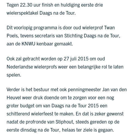
Tegen 22.30 uur finish en huldiging eerste drie
wielerspektakel Daags na de Tour.
Dit voorlopig programma is door oud wielerprof Twan
Poels, tevens secretaris van Stichting Daags na de Tour,
aan de KNWU kenbaar gemaakt.
Ook zal getracht worden op 27 juli 2015 om oud
Nederlandse wielerprofs weer een belangrijke rol te laten
spelen.
Verder is het bestuur met ook penningmeester Jan van den
Heuvel weer druk doende om te zorgen voor een nog
groter budget om van Daags na de Tour 2015 een
schitterend wielerfeest te maken. En dat is zeker gewenst
nadat de profronde van Stiphout, steeds gereden op de
eerste dinsdag na de Tour, helaas ter ziele is gegaan.