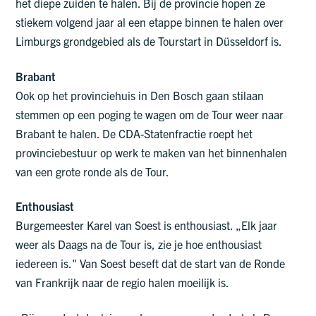
het diepe zuiden te halen. Bij de provincie hopen ze
stiekem volgend jaar al een etappe binnen te halen over
Limburgs grondgebied als de Tourstart in Düsseldorf is.
Brabant
Ook op het provinciehuis in Den Bosch gaan stilaan
stemmen op een poging te wagen om de Tour weer naar
Brabant te halen. De CDA-Statenfractie roept het
provinciebestuur op werk te maken van het binnenhalen
van een grote ronde als de Tour.
Enthousiast
Burgemeester Karel van Soest is enthousiast. „Elk jaar
weer als Daags na de Tour is, zie je hoe enthousiast
iedereen is." Van Soest beseft dat de start van de Ronde
van Frankrijk naar de regio halen moeilijk is.