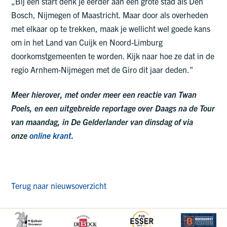
„Bij een start denk je eerder aan een grote stad als Den
Bosch, Nijmegen of Maastricht. Maar door als overheden
met elkaar op te trekken, maak je wellicht wel goede kans
om in het Land van Cuijk en Noord-Limburg
doorkomstgemeenten te worden. Kijk naar hoe ze dat in de
regio Arnhem-Nijmegen met de Giro dit jaar deden."
Meer hierover, met onder meer een reactie van Twan
Poels, en een uitgebreide reportage over Daags na de Tour
van maandag, in De Gelderlander van dinsdag of via
onze
online krant
.
Terug naar nieuwsoverzicht