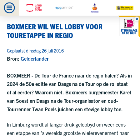
BOXMEER WIL WEL LOBBY VOOR
TOURETAPPE IN REGIO
Geplaatst dinsdag 26 juli 2016
Bron:
Gelderlander
BOXMEER - De Tour de France naar de regio halen? Als in
2024 de 50e editie van Daags na de Tour op de rol staat
of al eerder? Waarom niet. Boxmeers burgemeester Karel
van Soest en Daags na de Tour-organisator en oud-
Tourrenner Twan Poels juichen een stevige lobby toe.
In Limburg wordt al langer druk gelobbyd om weer eens
een etappe van 's werelds grootste wielerevenement naar