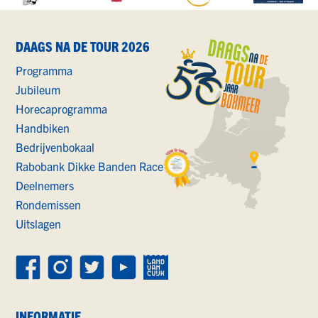
DAAGS NA DE TOUR 2026
Programma
Jubileum
Horecaprogramma
Handbiken
Bedrijvenbokaal
Rabobank Dikke Banden Race
Deelnemers
Rondemissen
Uitslagen
INFORMATIE