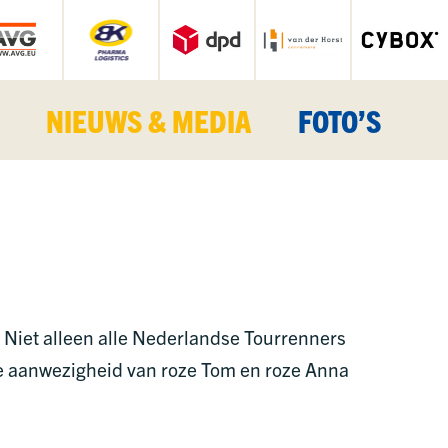
NIEUWS & MEDIA
FOTO’S
. Niet alleen alle Nederlandse Tourrenners
 de aanwezigheid van roze Tom en roze Anna