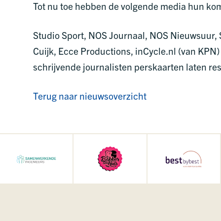
Tot nu toe hebben de volgende media hun ko
Studio Sport, NOS Journaal, NOS Nieuwsuur,
Cuijk, Ecce Productions, inCycle.nl (van KPN
schrijvende journalisten perskaarten laten re
Terug naar nieuwsoverzicht