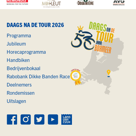
DAAGS NA DE TOUR 2026
Programma
Jubileum
Horecaprogramma
Handbiken
Bedrijvenbokaal
Rabobank Dikke Banden Race
Deelnemers
Rondemissen
Uitslagen