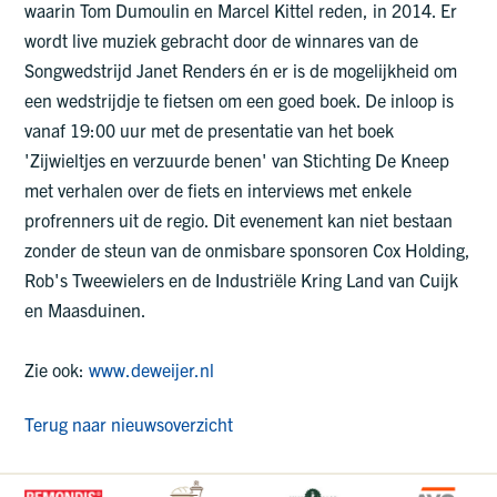
waarin Tom Dumoulin en Marcel Kittel reden, in 2014. Er
wordt live muziek gebracht door de winnares van de
Songwedstrijd Janet Renders én er is de mogelijkheid om
een wedstrijdje te fietsen om een goed boek. De inloop is
vanaf 19:00 uur met de presentatie van het boek
'Zijwieltjes en verzuurde benen' van Stichting De Kneep
met verhalen over de fiets en interviews met enkele
profrenners uit de regio. Dit evenement kan niet bestaan
zonder de steun van de onmisbare sponsoren Cox Holding,
Rob's Tweewielers en de Industriële Kring Land van Cuijk
en Maasduinen.
Zie ook:
www.deweijer.nl
Terug naar nieuwsoverzicht